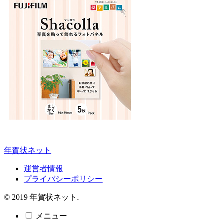
年賀状ネット
運営者情報
プライバシーポリシー
© 2019 年賀状ネット.
メニュー