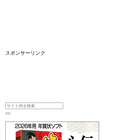
スポンサーリンク