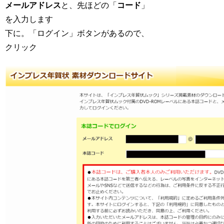
メールアドレス
と、先ほどの「
コード
」
を入力します
下に。「ログイン」ボタンがあるので、
クリック