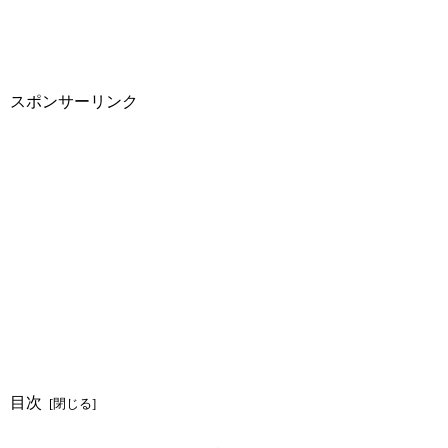
スポンサーリンク
目次