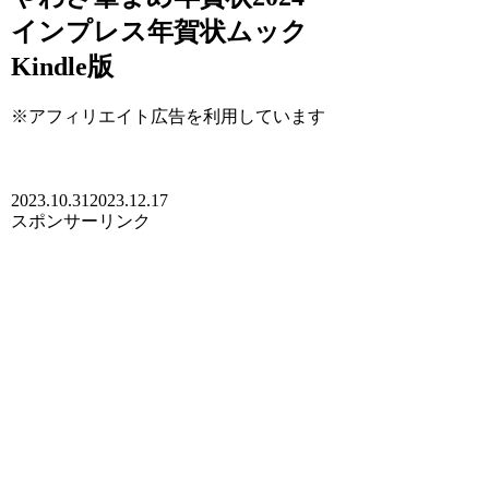
インプレス年賀状ムック
Kindle版
※アフィリエイト広告を利用しています
2023.10.31
2023.12.17
スポンサーリンク