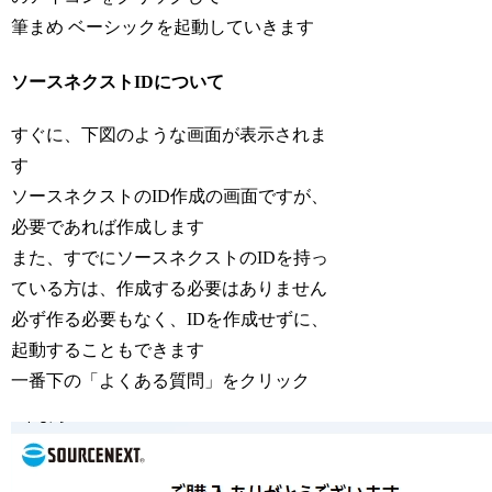
筆まめ ベーシックを起動していきます
ソースネクストIDについて
すぐに、下図のような画面が表示されま
す
ソースネクストのID作成の画面ですが、
必要であれば作成します
また、すでにソースネクストのIDを持っ
ている方は、作成する必要はありません
必ず作る必要もなく、IDを作成せずに、
起動することもできます
一番下の「よくある質問」をクリック