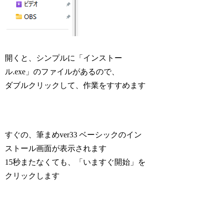
開くと、シンプルに「インストー
ル.exe」のファイルがあるので、
ダブルクリックして、作業をすすめます
すぐの、筆まめver33 ベーシックのイン
ストール画面が表示されます
15秒またなくても、「いますぐ開始」を
クリックします