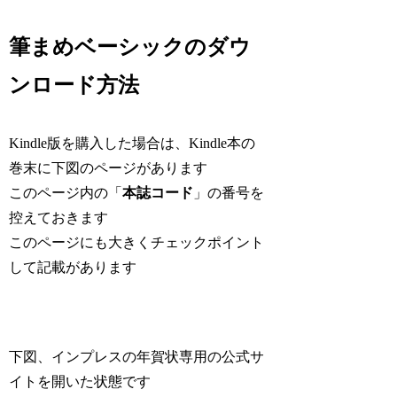
筆まめベーシックのダウ
ンロード方法
Kindle版を購入した場合は、Kindle本の
巻末に下図のページがあります
このページ内の「
本誌コード
」の番号を
控えておきます
このページにも大きくチェックポイント
して記載があります
下図、インプレスの年賀状専用の公式サ
イトを開いた状態です