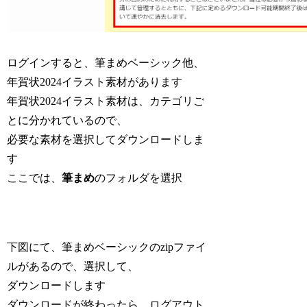
ログインすると、筆まめベーシック他、
年賀状2024イラスト素材があります
年賀状2024イラスト素材は、カテゴリご
とに分かれているので、
必要な素材を選択してダウンロードしま
す
ここでは、
筆まめ
のフォルダを選択
下図にて、筆まめベーシックのzipファイ
ルがあるので、選択して、
ダウンロードします
ダウンロードが終わったら、ログアウト