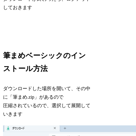
しておきます
筆まめベーシックのイン
ストール方法
ダウンロードした場所を開いて、その中
に「筆まめ.zip」があるので
圧縮されているので、選択して展開して
いきます