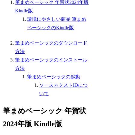
筆まめベーシック 年賀状2024年版
Kindle版
環境にやさしい商品 筆まめ
ベーシックのKindle版
筆まめベーシックのダウンロード
方法
筆まめベーシックのインストール
方法
筆まめベーシックの起動
ソースネクストIDにつ
いて
筆まめベーシック 年賀状
2024年版 Kindle版