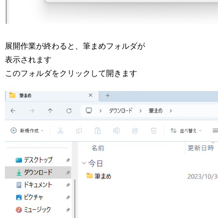
展開作業が終わると、筆まめフォルダが
表示されます
このフォルダをクリックして開きます