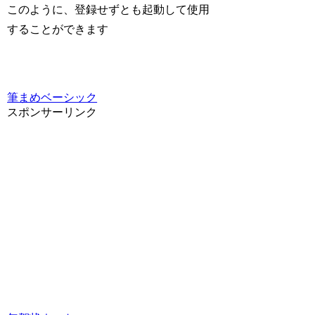
このように、登録せずとも起動して使用
することができます
筆まめベーシック
スポンサーリンク