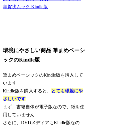
年賀状ムック Kindle版
環境にやさしい商品 筆まめベーシ
ックのKindle版
筆まめベーシックのKindle版を購入して
います
Kindle版を購入すると、
とても環境にや
さしいです
まず、書籍自体が電子版なので、紙を使
用していません
さらに、DVDメディアもKindle版なの