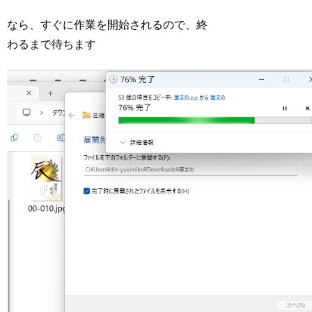
なら、すぐに作業を開始されるので、終
わるまで待ちます