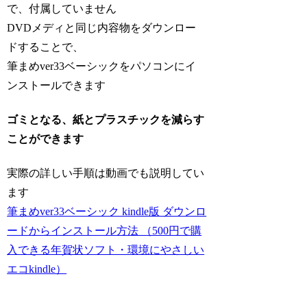
で、付属していません
DVDメディと同じ内容物をダウンロー
ドすることで、
筆まめver33ベーシックをパソコンにイ
ンストールできます
ゴミとなる、紙とプラスチックを減らす
ことができます
実際の詳しい手順は動画でも説明してい
ます
筆まめver33ベーシック kindle版 ダウンロ
ードからインストール方法 （500円で購
入できる年賀状ソフト・環境にやさしい
エコkindle）