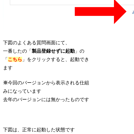
下図のよくある質問画面にて、
一番したの「
製品登録せずに起動
」の
「
こちら
」をクリックすると、起動でき
ます
※
今回のバージョンから表示される仕組
みになっています
去年のバージョンには無かったものです
下図は、正常に起動した状態です