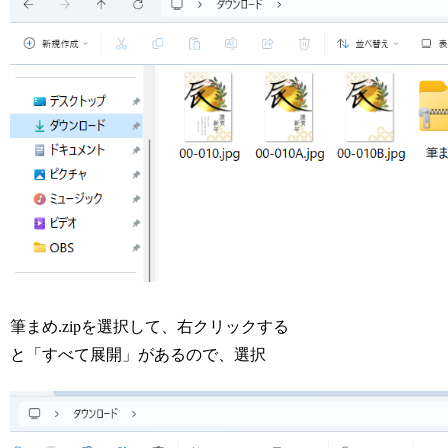
筆まめ.zipを選択して、右クリックする
と「すべて展開」があるので、選択