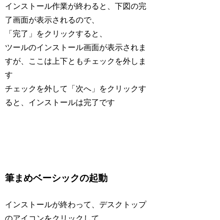
インストール作業が終わると、下図の完
了画面が表示されるので、
「完了」をクリックすると、
ツールのインストール画面が表示されま
すが、ここは上下ともチェックを外しま
す
チェックを外して「次へ」をクリックす
ると、インストールは完了です
筆まめベーシックの起動
インストールが終わって、デスクトップ
のアイコンをクリックして