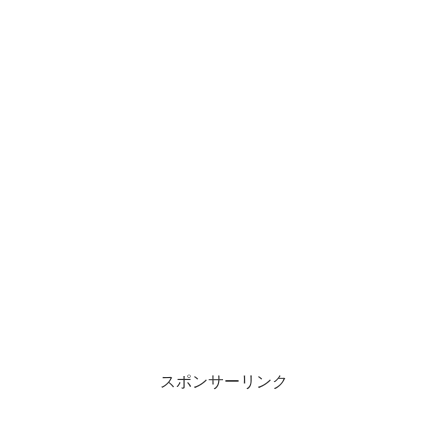
スポンサーリンク