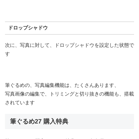
ドロップシャドウ
次に、写真に対して、ドロップシャドウを設定した状態で
す
筆ぐるめの、写真編集機能は、たくさんあります、
写真画像の編集で、トリミングと切り抜きの機能も、搭載
されています
筆ぐるめ27 購入特典