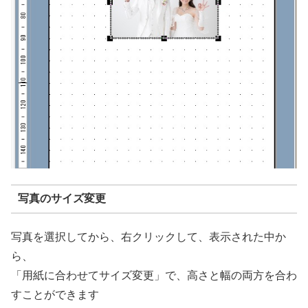
写真のサイズ変更
写真を選択してから、右クリックして、表示された中か
ら、
「用紙に合わせてサイズ変更」で、高さと幅の両方を合わ
すことができます