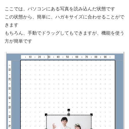
ここでは、パソコンにある写真を読み込んだ状態です
この状態から、簡単に、ハガキサイズに合わせることがで
きます
もちろん、手動でドラッグしてもできますが、機能を使う
方が簡単です