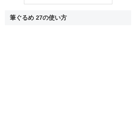
筆ぐるめ 27の使い方