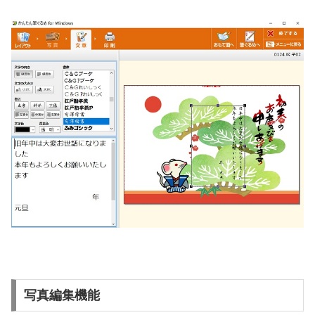
写真編集機能