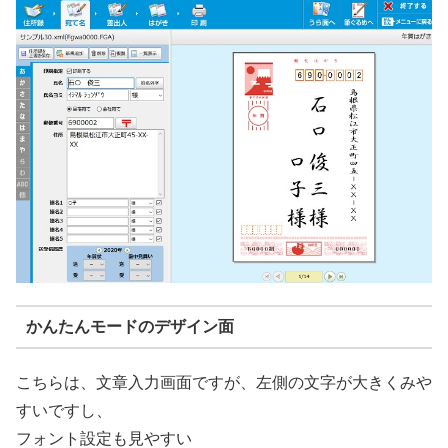
かんたんモードのデザイン面
こちらは、文章入力画面ですが、左側の文字が大きくみや
すいですし、
フォント設定も見やすい