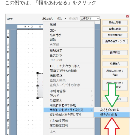
この例では、「幅をあわせる」をクリック