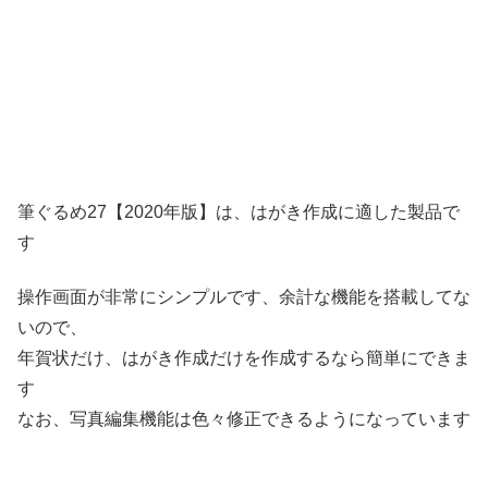
筆ぐるめ27【2020年版】は、はがき作成に適した製品で
す
操作画面が非常にシンプルです、余計な機能を搭載してな
いので、
年賀状だけ、はがき作成だけを作成するなら簡単にできま
す
なお、写真編集機能は色々修正できるようになっています