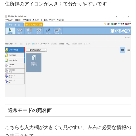
住所録のアイコンが大きくて分かりやすいです
通常モードの宛名面
こちらも入力欄が大きくて見やすい、左右に必要な情報の
み表示されて、