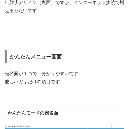
年賀状デザイン（裏面）ですが、インターネット接続で増
えるみたいです
かんたんメニュー画面
宛名面が１つで、分かりやすいです
他もハガキだけの項目です
かんたんモードの宛名面