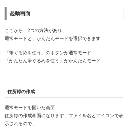
起動画面
ここから、2つの方法があり、
通常モードと、かんたんモードを選択できます
「筆ぐるめを使う」のボタンが通常モード
「かんたん筆ぐるめを使う」がかんたんモード
住所録の作成
通常モードを開いた画面
住所録の作成画面になります、ファイル名とアイコンで表
示されるので、