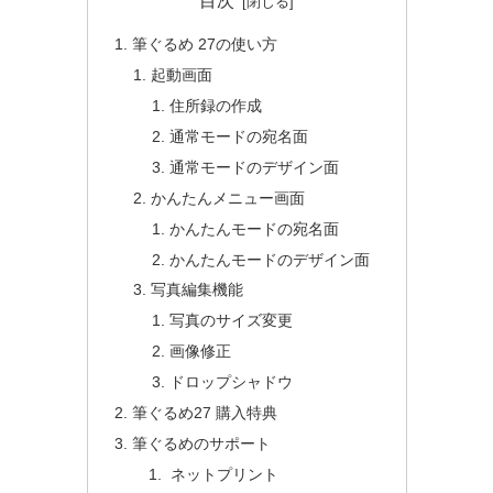
目次
筆ぐるめ 27の使い方
起動画面
住所録の作成
通常モードの宛名面
通常モードのデザイン面
かんたんメニュー画面
かんたんモードの宛名面
かんたんモードのデザイン面
写真編集機能
写真のサイズ変更
画像修正
ドロップシャドウ
筆ぐるめ27 購入特典
筆ぐるめのサポート
ネットプリント