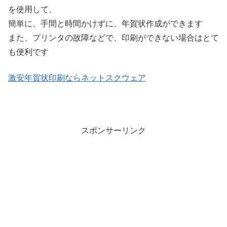
を使用して、
簡単に、手間と時間かけずに、年賀状作成ができます
また、プリンタの故障などで、印刷ができない場合はとて
も便利です
激安年賀状印刷ならネットスクウェア
スポンサーリンク