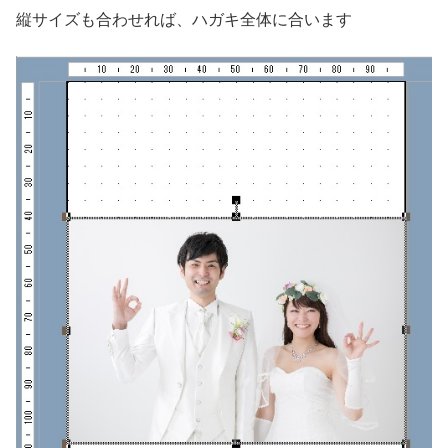
縦サイズも合わせれば、ハガキ全体に合います