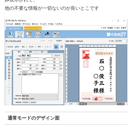
他の不要な情報が一切ないのが良いとこです
通常モードのデザイン面