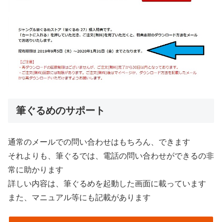
筆ぐるめのサポート
通常のメールでの問い合わせはもちろん、できます
それよりも、筆ぐるでは、電話の問い合わせができるの非
常に助かります
詳しい内容は、筆ぐるめを起動した画面に載っています
また、マニュアル等にも記載があります