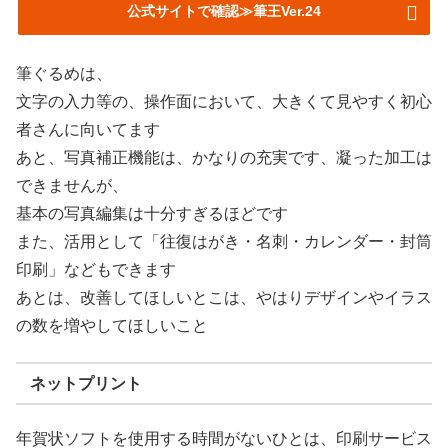
公式サイトで確認≫筆王Ver.24
筆ぐるめは、
文字の入力等の、操作面において、大きくて見やすく初心
者さんに向いてます
あと、写真補正機能は、かなりの充実です、凝った加工は
できませんが、
基本の写真編集は十分すぎるほどです
また、活用として「往復はがき・名刺・カレンダー・封筒
印刷」などもできます
あとは、改善してほしいとこは、やはりデザインやイラス
の数を増やしてほしいこと
ネットプリント
年賀状ソフトを使用する時間がないひとは、印刷サービス