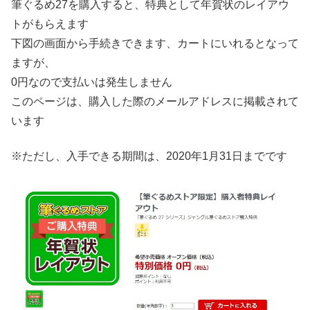
筆ぐるめ27を購入すると、特典として年賀状のレイアウ
トがもらえます
下図の画面から手続きできます、カートにいれるとなって
ますが、
0円なので支払いは発生しません
このページは、購入した際のメールアドレスに掲載されて
います
※ただし、入手できる期間は、2020年1月31日までです