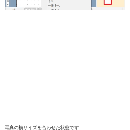
写真の横サイズを合わせた状態です