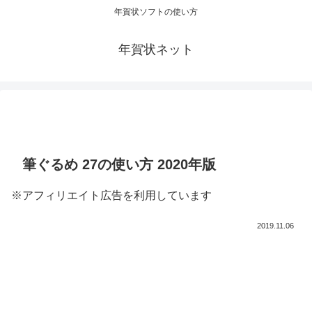
年賀状ソフトの使い方
年賀状ネット
筆ぐるめ 27の使い方 2020年版
※アフィリエイト広告を利用しています
2019.11.06