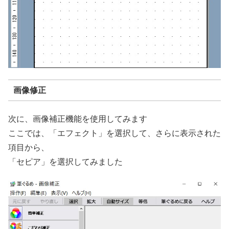
画像修正
次に、画像補正機能を使用してみます
ここでは、「エフェクト」を選択して、さらに表示された
項目から、
「セピア」を選択してみました