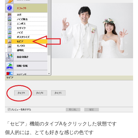
「セピア」機能のタイプAをクリックした状態です
個人的には、とても好きな感じの色です